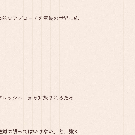
体的なアプローチを意識の世界に応
プレッシャーから解放されるため
絶対に眠ってはいけない」と、強く