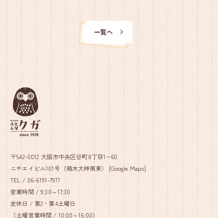
一覧へ
〒542-0012 大阪市中央区谷町8丁目1−60
ニチエイビル101号（楠木大神南東） [
Google Maps
]
TEL /
06-6191-7977
営業時間 / 9:30～17:30
定休日 / 第2・第4土曜日
（土曜営業時間 / 10:00～16:00）