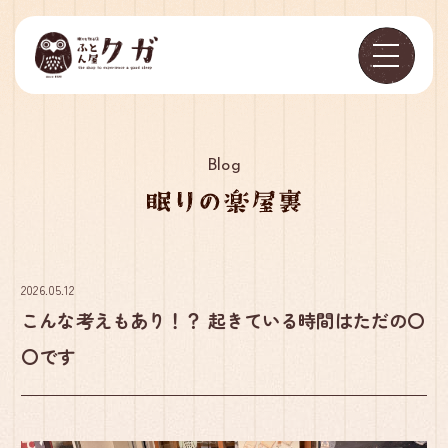
Blog
2026.05.12
こんな考えもあり！？ 起きている時間はただの〇
〇です