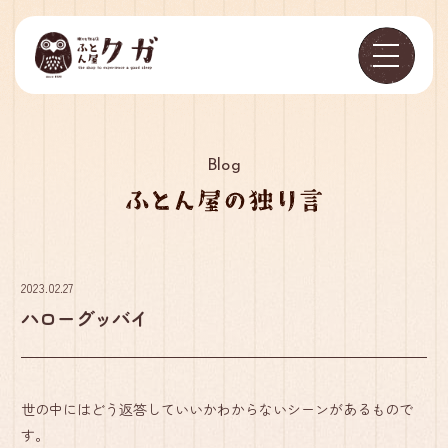
Blog
2023.02.27
ハローグッバイ
世の中にはどう返答していいかわからないシーンがあるもので
す。