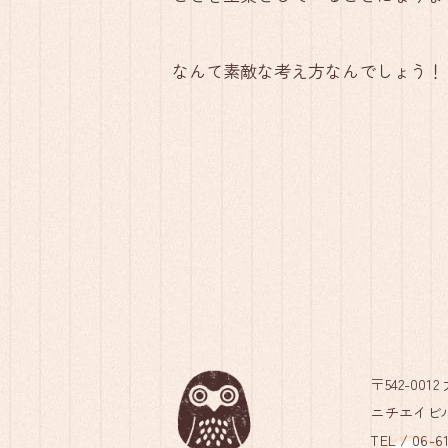
なんて素敵な考え方なんでしょう！
〒542-00
ニチエイビル
TEL /
06-61