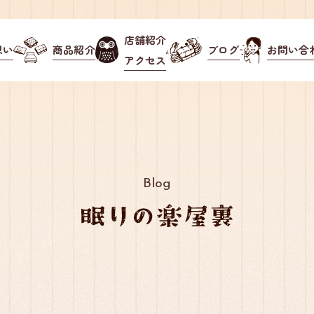
店舗紹介
想い
商品紹介
ブログ
お問い合
アクセス
Blog