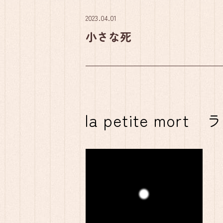
2023.04.01
小さな死
la petite mo