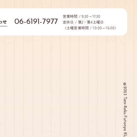
営業時間 / 9:30～17:30
06-6191-7977
わせ
定休日 / 第2・第4土曜日
（土曜営業時間 / 10:00～16:00）
©2023 Tani-Roku Futonya KUGA