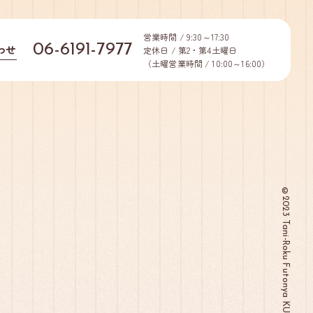
営業時間 / 9:30～17:30
06-6191-7977
わせ
定休日 / 第2・第4土曜日
（土曜営業時間 / 10:00～16:00）
©2023 Tani-Roku Futonya KUGA