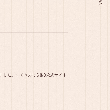
ました。つくり方はS＆B公式サイト