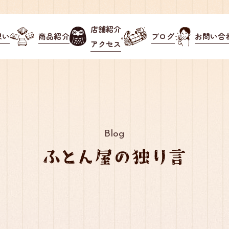
店舗紹介
想い
商品紹介
ブログ
お問い合
アクセス
Blog