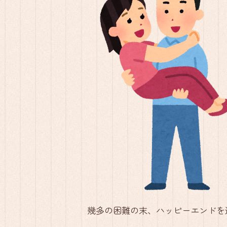
幾多の困難の末、ハッピーエンドを