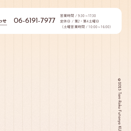
営業時間 / 9:30～17:30
06-6191-7977
わせ
定休日 / 第2・第4土曜日
（土曜営業時間 / 10:00～16:00）
©2023 Tani-Roku Futonya KUGA