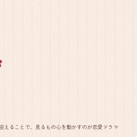
迎えることで、見るもの心を動かすのが恋愛ドラマ