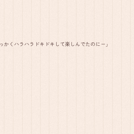
っかくハラハラドキドキして楽しんでたのにー」