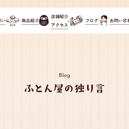
店舗紹介
想い
商品紹介
ブログ
お問い合
アクセス
Blog