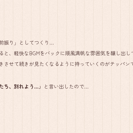
前振り」としてつくり…
ると、軽快なBGMをバックに順風満帆な雰囲気を醸し出し
きさせて続きが見たくなるように持っていくのがテッパン
たち、別れよう…」
と言い出したので…