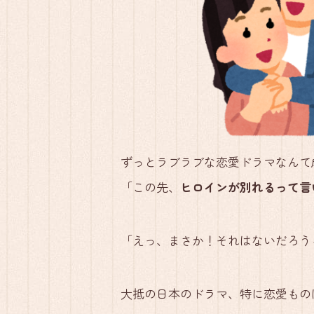
ずっとラブラブな恋愛ドラマなんて
「この先、
ヒロインが別れるって言
「えっ、まさか！それはないだろう
大抵の日本のドラマ、特に恋愛もの