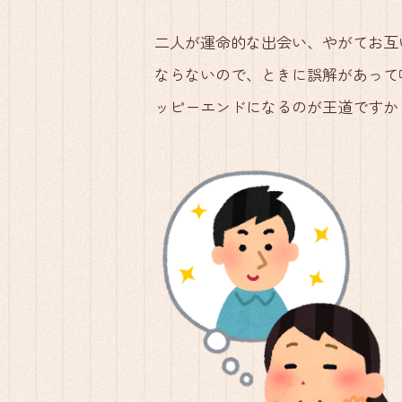
二人が運命的な出会い、やがてお互
ならないので、ときに誤解があって
ッピーエンドになるのが王道ですか