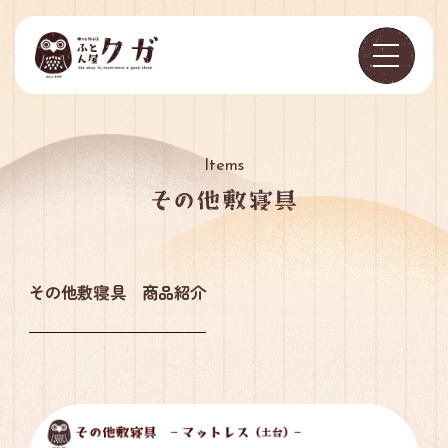
Items
その他敷寝具 商品紹介