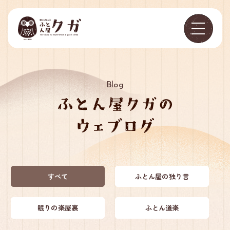
Blog
すべて
ふとん屋の独り言
眠りの楽屋裏
ふとん道楽