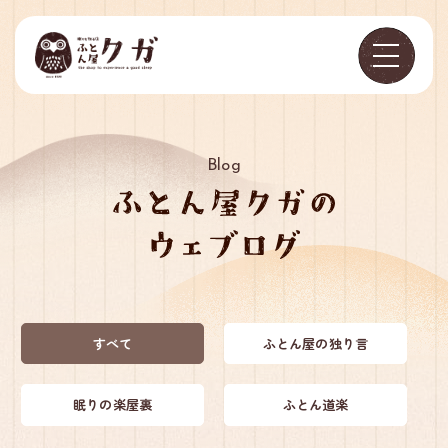
Blog
すべて
ふとん屋の独り言
眠りの楽屋裏
ふとん道楽